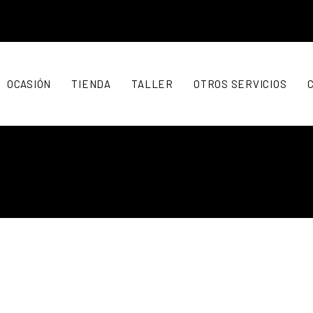
OCASIÓN
TIENDA
TALLER
OTROS SERVICIOS