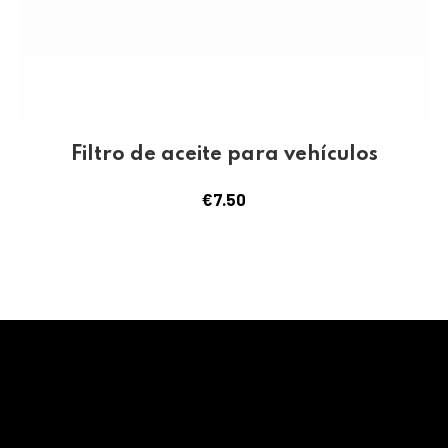
Filtro de aceite para vehículos
€
7.50