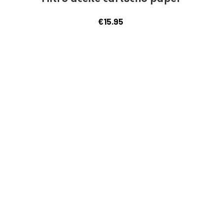
€
15.95