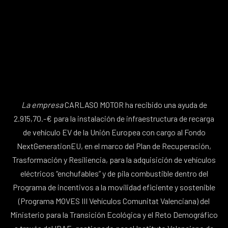
La empresa
CARLASO MOTOR ha recibido una ayuda de
2.915,70.-€ para la instalación de infraestructura de recarga
de vehículo EV de la Unión Europea con cargo al Fondo
NextGenerationEU, en el marco del Plan de Recuperación,
Trasformación y Resiliencia, para la adquisición de vehículos
eléctricos “enchufables” y de pila combustible dentro del
Programa de incentivos a la movilidad eficiente y sostenible
(Programa MOVES III Vehículos Comunitat Valenciana) del
Ministerio para la Transición Ecológica y el Reto Demográfico