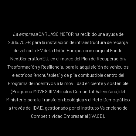
La empresa
CARLASO MOTOR ha recibido una ayuda de
2.915,70.-€ para la instalación de infraestructura de recarga
de vehículo EV de la Unión Europea con cargo al Fondo
NextGenerationEU, en el marco del Plan de Recuperación,
Trasformación y Resiliencia, para la adquisición de vehículos
eléctricos “enchufables” y de pila combustible dentro del
Programa de incentivos a la movilidad eficiente y sostenible
(Programa MOVES III Vehículos Comunitat Valenciana) del
Ministerio para la Transición Ecológica y el Reto Demográfico
a través del IDAE, gestionado por el Instituto Valenciano de
Competitividad Empresarial (IVACE).